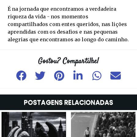
É na jornada que encontramos a verdadeira
riqueza da vida - nos momentos
compartilhados com entes queridos, nas lições
aprendidas com os desafios e nas pequenas
alegrias que encontramos ao longo do caminho.
POSTAGENS RELACIONADAS