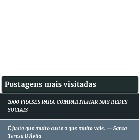
Postagens mais visitadas
1000 FRASES PARA COMPARTILHAR NAS REDES
SOCIAIS
É justo que muito custe o que muito vale. — Santa
Teresa D'Ávila