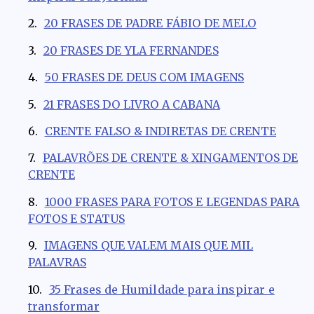
20 FRASES DE PADRE FÁBIO DE MELO
20 FRASES DE YLA FERNANDES
50 FRASES DE DEUS COM IMAGENS
21 FRASES DO LIVRO A CABANA
CRENTE FALSO & INDIRETAS DE CRENTE
PALAVRÕES DE CRENTE & XINGAMENTOS DE
CRENTE
1000 FRASES PARA FOTOS E LEGENDAS PARA
FOTOS E STATUS
IMAGENS QUE VALEM MAIS QUE MIL
PALAVRAS
35 Frases de Humildade para inspirar e
transformar