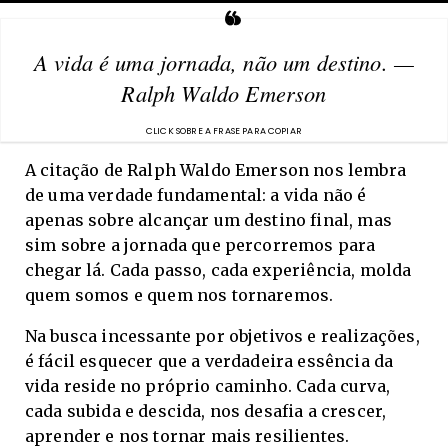
A vida é uma jornada, não um destino. —
Ralph Waldo Emerson
A citação de Ralph Waldo Emerson nos lembra
de uma verdade fundamental: a vida não é
apenas sobre alcançar um destino final, mas
sim sobre a jornada que percorremos para
chegar lá. Cada passo, cada experiência, molda
quem somos e quem nos tornaremos.
Na busca incessante por objetivos e realizações,
é fácil esquecer que a verdadeira essência da
vida reside no próprio caminho. Cada curva,
cada subida e descida, nos desafia a crescer,
aprender e nos tornar mais resilientes.