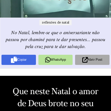
reflexões de natal
No Natal, lembre-se que o aniversariante não
passou por chaminé para te dar presentes... passou
pela cruz para te dar salvação.
Copiar
WhatsApp
Abrir Post