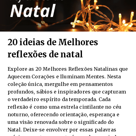
20 ideias de Melhores
reflexões de natal
Explore as 20 Melhores Reflexões Natalinas que
Aquecem Corações e Iluminam Mentes. Nesta
coleção única, mergulhe em pensamentos
profundos, sábios e inspiradores que capturam
o verdadeiro espírito da temporada. Cada
reflexão é como uma estrela cintilante no céu
noturno, oferecendo orientação, esperança e
uma visão renovada sobre o significado do
Natal. Deixe-se envolver por essas palavras