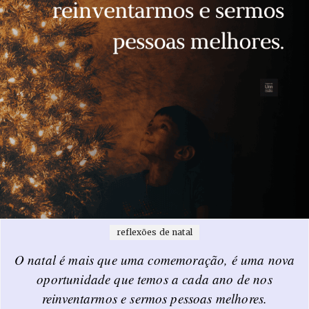
reflexões de natal
O natal é mais que uma comemoração, é uma nova
oportunidade que temos a cada ano de nos
reinventarmos e sermos pessoas melhores.