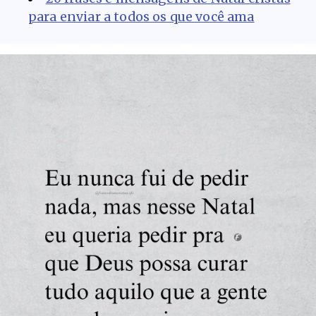
para enviar a todos os que você ama