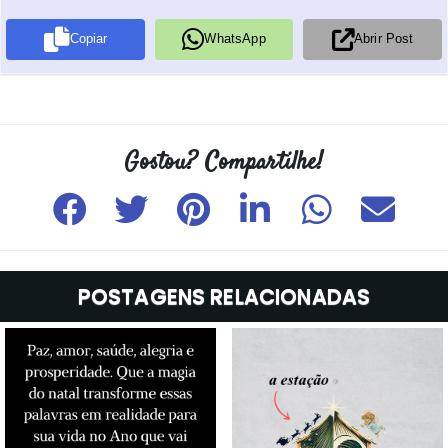
Copiar
WhatsApp
Abrir Post
POSTAGENS RELACIONADAS