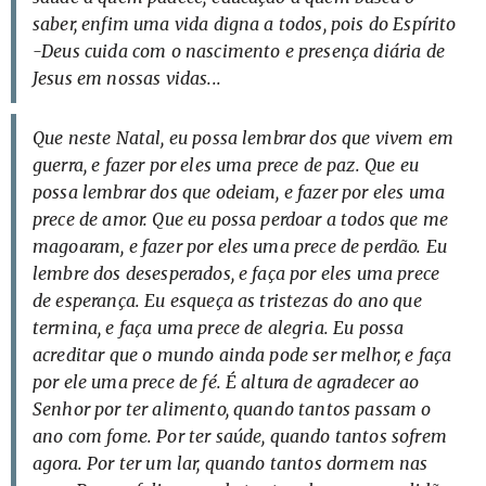
saber, enfim uma vida digna a todos, pois do Espírito
-Deus cuida com o nascimento e presença diária de
Jesus em nossas vidas...
Que neste Natal, eu possa lembrar dos que vivem em
guerra, e fazer por eles uma prece de paz. Que eu
possa lembrar dos que odeiam, e fazer por eles uma
prece de amor. Que eu possa perdoar a todos que me
magoaram, e fazer por eles uma prece de perdão. Eu
lembre dos desesperados, e faça por eles uma prece
de esperança. Eu esqueça as tristezas do ano que
termina, e faça uma prece de alegria. Eu possa
acreditar que o mundo ainda pode ser melhor, e faça
por ele uma prece de fé. É altura de agradecer ao
Senhor por ter alimento, quando tantos passam o
ano com fome. Por ter saúde, quando tantos sofrem
agora. Por ter um lar, quando tantos dormem nas