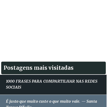
Postagens mais visitadas
1000 FRASES PARA COMPARTILHAR NAS REDES
SOCIAIS
É justo que muito custe o que muito vale. — Santa