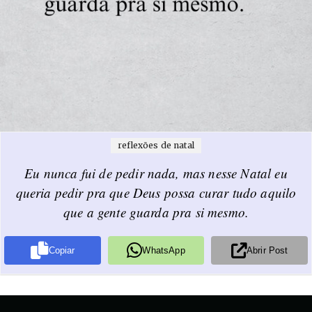
reflexões de natal
Eu nunca fui de pedir nada, mas nesse Natal eu
queria pedir pra que Deus possa curar tudo aquilo
que a gente guarda pra si mesmo.
Copiar
WhatsApp
Abrir Post