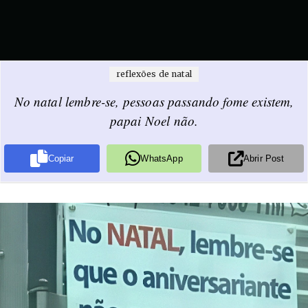
reflexões de natal
No natal lembre-se, pessoas passando fome existem,
papai Noel não.
Copiar
WhatsApp
Abrir Post