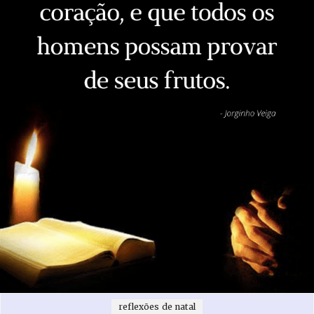
reflexões de natal