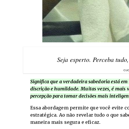
Seja esperto. Perceba tudo
Significa que a verdadeira sabedoria está e
discrição e humildade. Muitas vezes, é mais 
percepção para tomar decisões mais inteligen
Essa abordagem permite que você evite 
estratégica. Ao não revelar tudo o que sa
maneira mais segura e eficaz.