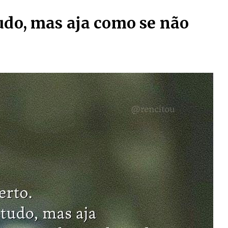
tudo, mas aja como se não