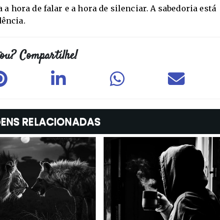
a hora de falar e a hora de silenciar. A sabedoria está
ência.
ENS RELACIONADAS