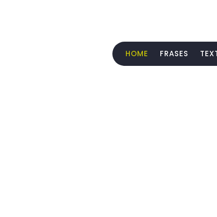
HOME
FRASES
TEX