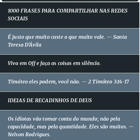
1000 FRASES PARA COMPARTILHAR NAS REDES
SOCIAIS
É justo que muito custe o que muito vale. — Santa
Teresa D'Ávila
Viva em Off e faça as coisas em silêncio.
Timóteo eles podem, você não. — 2 Timóteo 3:14-17
IDEIAS DE RECADINHOS DE DEUS
Os idiotas vão tomar conta do mundo; não pela
capacidade, mas pela quantidade. Eles são muitos. —
Nelson Rodrigues.