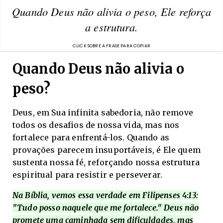
Quando Deus não alivia o peso, Ele reforça
a estrutura.
Quando Deus não alivia o
peso?
Deus, em Sua infinita sabedoria, não remove
todos os desafios de nossa vida, mas nos
fortalece para enfrentá-los. Quando as
provações parecem insuportáveis, é Ele quem
sustenta nossa fé, reforçando nossa estrutura
espiritual para resistir e perseverar.
Na Bíblia, vemos essa verdade em Filipenses 4:13:
"Tudo posso naquele que me fortalece." Deus não
promete uma caminhada sem dificuldades, mas