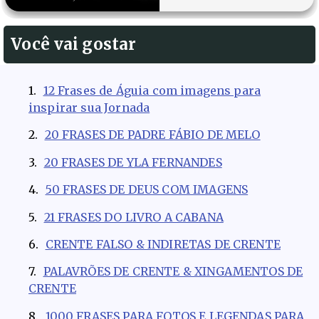
Você vai gostar
12 Frases de Águia com imagens para
inspirar sua Jornada
20 FRASES DE PADRE FÁBIO DE MELO
20 FRASES DE YLA FERNANDES
50 FRASES DE DEUS COM IMAGENS
21 FRASES DO LIVRO A CABANA
CRENTE FALSO & INDIRETAS DE CRENTE
PALAVRÕES DE CRENTE & XINGAMENTOS DE
CRENTE
1000 FRASES PARA FOTOS E LEGENDAS PARA