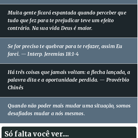
Muita gente ficará espantada quando perceber que
tudo que fez para te prejudicar teve um efeito
contrário. Na sua vida Deus é maior.
Se for preciso te quebrar para te refazer, assim Eu
farei. — Interp. Jeremias 18:1-4
Há três coisas que jamais voltam: a flecha lançada, a
palavra dita e a oportunidade perdida. — Provérbio
Chinês
Quando não poder mais mudar uma situação, somos
desafiados mudar a nós mesmos.
Só falta você ver....