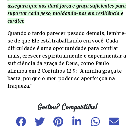
assegura que nos dará força e graça suficientes para
suportar cada peso, moldando-nos em resiliência e
caráter.
Quando o fardo parecer pesado demais, lembre-
se de que Ele está trabalhando em você. Cada
dificuldade é uma oportunidade para confiar
mais, crescer espiritualmente e experimentar a
suficiência da graça de Deus, como Paulo
afirmou em 2 Coríntios 12:9: "A minha graça te
basta, porque o meu poder se aperfeiçoa na
fraqueza."