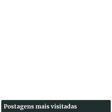
Postagens mais visitadas