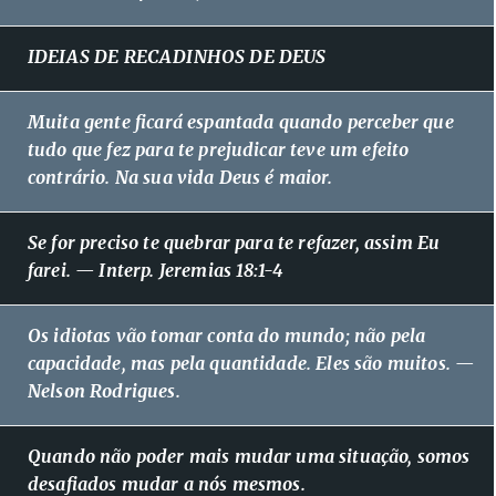
IDEIAS DE RECADINHOS DE DEUS
Muita gente ficará espantada quando perceber que
tudo que fez para te prejudicar teve um efeito
contrário. Na sua vida Deus é maior.
Se for preciso te quebrar para te refazer, assim Eu
farei. — Interp. Jeremias 18:1-4
Os idiotas vão tomar conta do mundo; não pela
capacidade, mas pela quantidade. Eles são muitos. —
Nelson Rodrigues.
Quando não poder mais mudar uma situação, somos
desafiados mudar a nós mesmos.