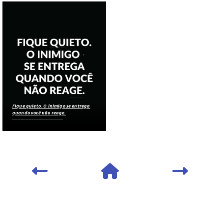
Fique quieto. O inimigo se entrega
quando você não reage.