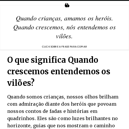
Quando crianças, amamos os heróis.
Quando crescemos, nós entendemos os
vilões.
O que significa Quando
crescemos entendemos os
vilões?
Quando somos crianças, nossos olhos brilham
com admiração diante dos heróis que povoam
nossos contos de fadas e histórias em
quadrinhos. Eles são como luzes brilhantes no
horizonte, guias que nos mostram o caminho