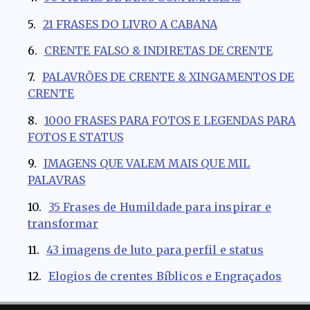
21 FRASES DO LIVRO A CABANA
CRENTE FALSO & INDIRETAS DE CRENTE
PALAVRÕES DE CRENTE & XINGAMENTOS DE
CRENTE
1000 FRASES PARA FOTOS E LEGENDAS PARA
FOTOS E STATUS
IMAGENS QUE VALEM MAIS QUE MIL
PALAVRAS
35 Frases de Humildade para inspirar e
transformar
43 imagens de luto para perfil e status
Elogios de crentes Bíblicos e Engraçados