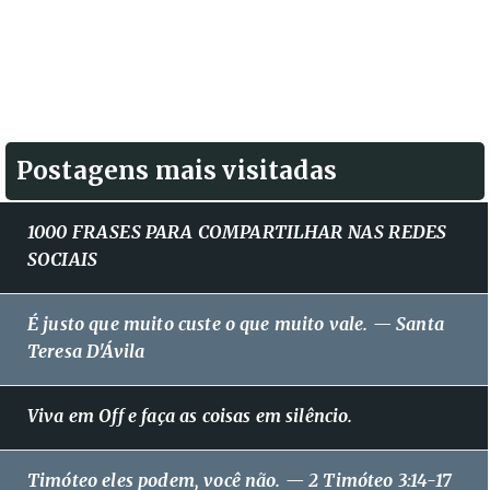
Postagens mais visitadas
1000 FRASES PARA COMPARTILHAR NAS REDES
SOCIAIS
É justo que muito custe o que muito vale. — Santa
Teresa D'Ávila
Viva em Off e faça as coisas em silêncio.
Timóteo eles podem, você não. — 2 Timóteo 3:14-17